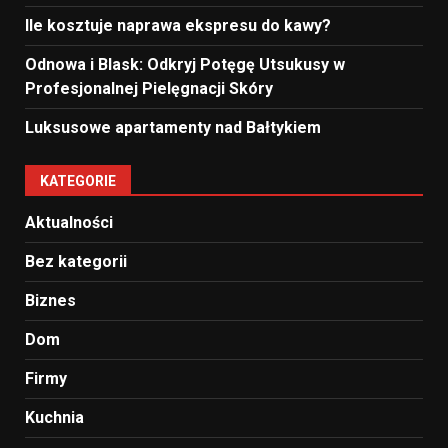
Ile kosztuje naprawa ekspresu do kawy?
Odnowa i Blask: Odkryj Potęgę Utsukusy w
Profesjonalnej Pielęgnacji Skóry
Luksusowe apartamenty nad Bałtykiem
KATEGORIE
Aktualności
Bez kategorii
Biznes
Dom
Firmy
Kuchnia