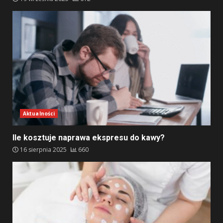
Aktualności
Ile kosztuje naprawa ekspresu do kawy?
16 sierpnia 2025
660