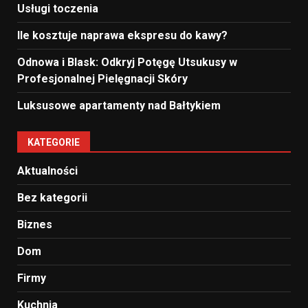
Usługi toczenia
Ile kosztuje naprawa ekspresu do kawy?
Odnowa i Blask: Odkryj Potęgę Utsukusy w
Profesjonalnej Pielęgnacji Skóry
Luksusowe apartamenty nad Bałtykiem
KATEGORIE
Aktualności
Bez kategorii
Biznes
Dom
Firmy
Kuchnia