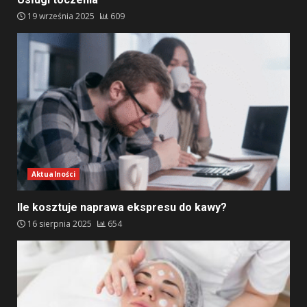
19 września 2025
609
Aktualności
Ile kosztuje naprawa ekspresu do kawy?
16 sierpnia 2025
654