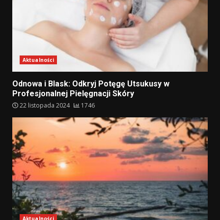
Aktualności
Odnowa i Blask: Odkryj Potęgę Utsukusy w
Profesjonalnej Pielęgnacji Skóry
22 listopada 2024
1746
Aktualności