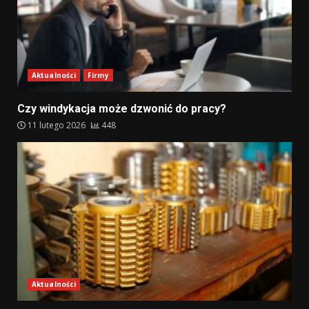
Aktualności
Firmy
Czy windykacja może dzwonić do pracy?
11 lutego 2026
448
Aktualności