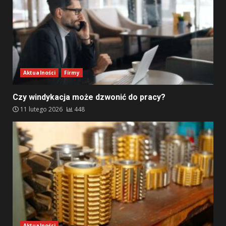
Aktualności
Firmy
Czy windykacja może dzwonić do pracy?
11 lutego 2026
448
Aktualności