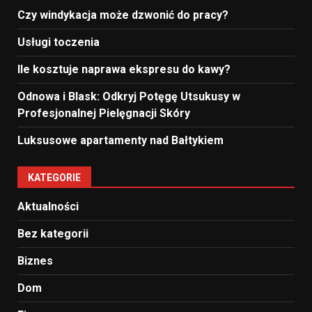
Czy windykacja może dzwonić do pracy?
Usługi toczenia
Ile kosztuje naprawa ekspresu do kawy?
Odnowa i Blask: Odkryj Potęgę Utsukusy w
Profesjonalnej Pielęgnacji Skóry
Luksusowe apartamenty nad Bałtykiem
KATEGORIE
Aktualności
Bez kategorii
Biznes
Dom