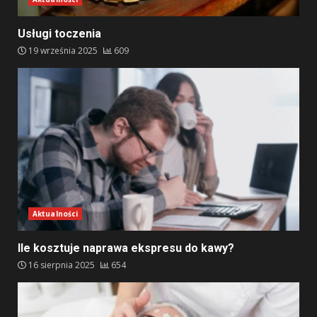
Usługi toczenia
19 września 2025
609
Aktualności
Ile kosztuje naprawa ekspresu do kawy?
16 sierpnia 2025
654