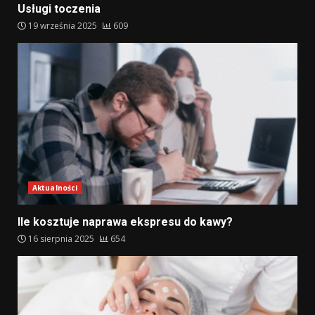
Usługi toczenia
19 września 2025
609
Aktualności
Ile kosztuje naprawa ekspresu do kawy?
16 sierpnia 2025
654