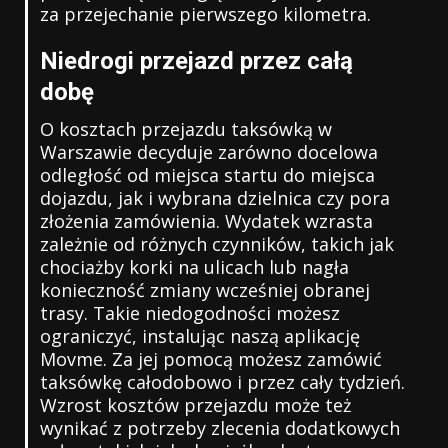
za przejechanie pierwszego kilometra.
Niedrogi przejazd przez całą
dobę
O kosztach przejazdu taksówką w
Warszawie decyduje zarówno docelowa
odległość od miejsca startu do miejsca
dojazdu, jak i wybrana dzielnica czy pora
złożenia zamówienia. Wydatek wzrasta
zależnie od różnych czynników, takich jak
chociażby korki na ulicach lub nagła
konieczność zmiany wcześniej obranej
trasy. Takie niedogodności możesz
ograniczyć, instalując naszą aplikację
Movme. Za jej pomocą możesz zamówić
taksówkę całodobowo i przez cały tydzień.
Wzrost kosztów przejazdu może też
wynikać z potrzeby zlecenia dodatkowych