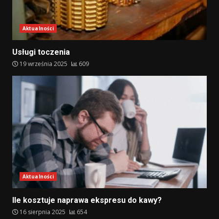
Aktualności
Usługi toczenia
19 września 2025
609
Aktualności
Ile kosztuje naprawa ekspresu do kawy?
16 sierpnia 2025
654