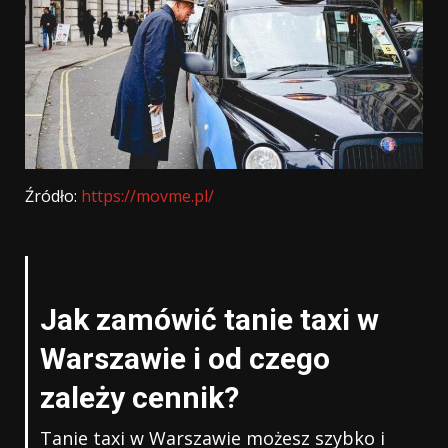
Źródło:
https://movme.pl/
Jak zamówić tanie taxi w
Warszawie i od czego
zależy cennik?
Tanie taxi w Warszawie możesz szybko i