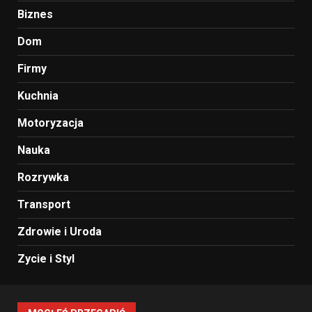
Biznes
Dom
Firmy
Kuchnia
Motoryzacja
Nauka
Rozrywka
Transport
Zdrowie i Uroda
Zycie i Styl