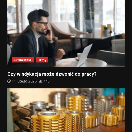
Aktualności
Firmy
Czy windykacja może dzwonić do pracy?
11 lutego 2026
448