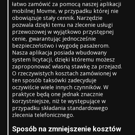
łatwo zamówić za pomocą naszej aplikacji
mobilnej Movme, w przypadku której nie
obowiązuje stały cennik. Narzędzie
pozwala dzięki temu na zlecenie usługi
przewozowej w wyjątkowo przystępnej
cenie, gwarantując jednocześnie
bezpieczeństwo i wygodę pasażerom.
Nasza aplikacja posiada wbudowany
system licytacji, dzięki któremu możesz
zaproponować własną stawkę za przejazd.
O rzeczywistych kosztach zamówionej w
ten sposób taksówki zadecyduje
oczywiście wiele innych czynników. W
praktyce będą one jednak znacznie
korzystniejsze, niż te występujące w
przypadku składania standardowego
zlecenia telefonicznego.
Sposób na zmniejszenie kosztów