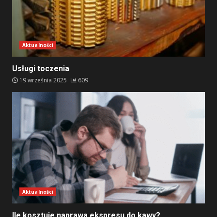
Aktualności
Usługi toczenia
19 września 2025
609
Aktualności
Ile kosztuje naprawa ekspresu do kawy?