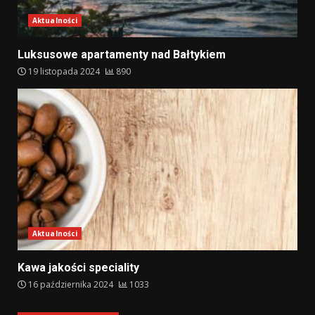
Aktualności
Luksusowe apartamenty nad Bałtykiem
19 listopada 2024
890
Aktualności
Kawa jakości speciality
16 października 2024
1033