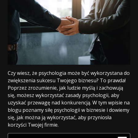
Czy wiesz, że psychologia może być wykorzystana do
zwiększenia sukcesu Twojego biznesu? To prawda!
Poprzez zrozumienie, jak ludzie myślą i zachowują
się, możesz wykorzystać zasady psychologii, aby
uzyskać przewagę nad konkurencją. W tym wpisie na
blogu poznamy siłę psychologii w biznesie i dowiemy
się, jak można ją wykorzystać, aby przyniosła
korzyści Twojej firmie.