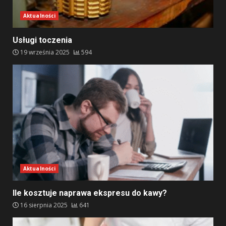
Aktualności
Usługi toczenia
19 września 2025
594
Aktualności
Ile kosztuje naprawa ekspresu do kawy?
16 sierpnia 2025
641