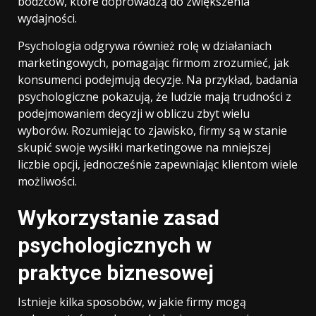
bodźców, które doprowadzą do zwiększenia
wydajności.
Psychologia odgrywa również rolę w działaniach
marketingowych, pomagając firmom zrozumieć, jak
konsumenci podejmują decyzje. Na przykład, badania
psychologiczne pokazują, że ludzie mają trudności z
podejmowaniem decyzji w obliczu zbyt wielu
wyborów. Rozumiejąc to zjawisko, firmy są w stanie
skupić swoje wysiłki marketingowe na mniejszej
liczbie opcji, jednocześnie zapewniając klientom wiele
możliwości.
Wykorzystanie zasad
psychologicznych w
praktyce biznesowej
Istnieje kilka sposobów, w jakie firmy mogą