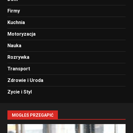
Firmy
Kuchnia
Motoryzacja
Nauka
Rozrywka
Transport
Zdrowie i Uroda
Zycie i Styl
MOGŁEŚ PRZEGAPIĆ