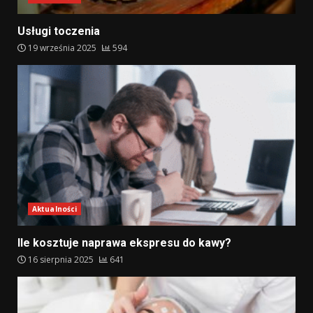
Usługi toczenia
19 września 2025
594
Aktualności
Ile kosztuje naprawa ekspresu do kawy?
16 sierpnia 2025
641