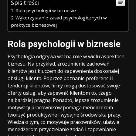
Spis treści
Rola psychologii w biznesie
Wykorzystanie zasad psychologicznych w
praktyce biznesowej
Rola psychologii w biznesie
Psychologia odgrywa ważną rolę w wielu aspektach
biznesu. Na przykład, zrozumienie zachowań
klientów jest kluczem do zapewnienia doskonałej
obsługi klienta. Poprzez poznanie preferencji i
tendencji klientów, firmy mogą dostosować swoje
oferty usług, aby zapewnić klientom to, czego
najbardziej pragną. Ponadto, lepsze zrozumienie
motywacji pracowników pomaga menedżerom
tworzyć produktywne i wydajne środowiska pracy.
Wiedza o tym, co motywuje pracowników, ułatwia
menedżerom przydzielanie zadań i zapewnianie