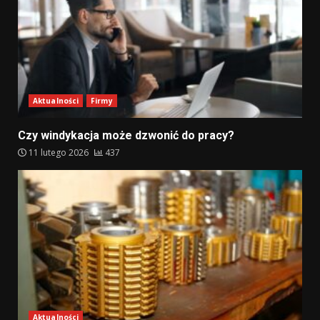
Aktualności
Firmy
Czy windykacja może dzwonić do pracy?
11 lutego 2026
437
Aktualności