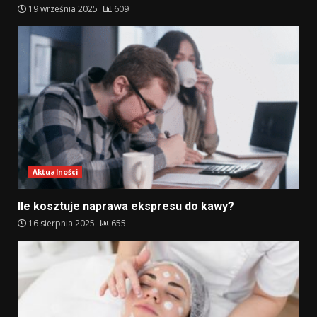
19 września 2025
609
Aktualności
Ile kosztuje naprawa ekspresu do kawy?
16 sierpnia 2025
655