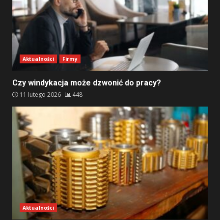
Aktualności
Firmy
Czy windykacja może dzwonić do pracy?
11 lutego 2026
448
Aktualności