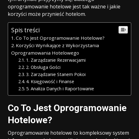
oprogramowanie hotelowe jest tak ważne i jakie
korzyści może przynieść hotelom.
Spis treści
Co To Jest Oprogramowanie Hotelowe?
Korzyści Wynikające z Wykorzystania
Oprogramowania Hotelowego
1. Zarządzanie Rezerwacjami
2. Obsługa Gości
3. Zarządzanie Stanem Pokoi
4. Księgowość i Finanse
5. Analiza Danych i Raportowanie
Co To Jest Oprogramowanie
Hotelowe?
Oprogramowanie hotelowe to kompleksowy system