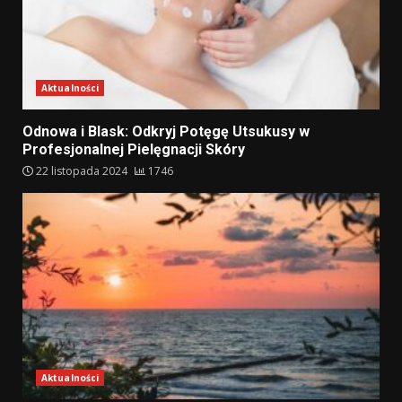
Aktualności
Odnowa i Blask: Odkryj Potęgę Utsukusy w
Profesjonalnej Pielęgnacji Skóry
22 listopada 2024
1746
Aktualności