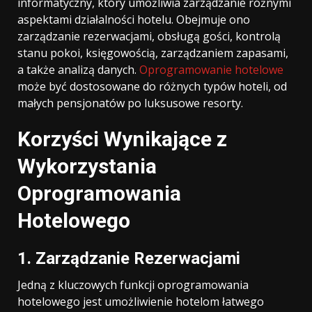
informatyczny, który umożliwia zarządzanie różnymi
aspektami działalności hotelu. Obejmuje ono
zarządzanie rezerwacjami, obsługą gości, kontrolą
stanu pokoi, księgowością, zarządzaniem zapasami,
a także analizą danych.
Oprogramowanie hotelowe
może być dostosowane do różnych typów hoteli, od
małych pensjonatów po luksusowe resorty.
Korzyści Wynikające z
Wykorzystania
Oprogramowania
Hotelowego
1. Zarządzanie Rezerwacjami
Jedną z kluczowych funkcji oprogramowania
hotelowego jest umożliwienie hotelom łatwego