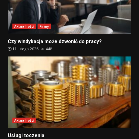
Aktualności
Firmy
Czy windykacja może dzwonić do pracy?
11 lutego 2026
448
Aktualności
Usługi toczenia