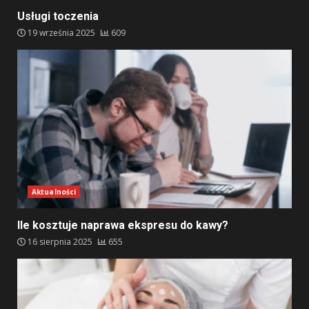
Usługi toczenia
19 września 2025
609
Aktualności
Ile kosztuje naprawa ekspresu do kawy?
16 sierpnia 2025
655