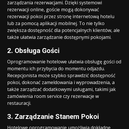
zarządzania rezerwacjami. Dzięki systemowi
rezerwacji online, goście mogą dokonywać
rezerwacji pokoi przez stronę internetową hotelu
lub za pomocą aplikacji mobilnej. To nie tylko
zwiększa dostępność dla potencjalnych klientów, ale
także ułatwia zarządzanie dostępnymi pokojami.
2. Obsługa Gości
Oprogramowanie hotelowe ułatwia obsługę gości od
momentu ich przybycia do momentu odjazdu.
Recepcjonista może szybko sprawdzić dostępność
pokoi, dokonać zameldowania i wyprowadzenia, a
także zarządzać dodatkowymi usługami, takimi jak
zamówienia room service czy rezerwacje w
restauracji.
3. Zarządzanie Stanem Pokoi
Hotelowe oprogramowanie umożliwia dokładne