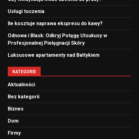
Usługi toczenia
Ile kosztuje naprawa ekspresu do kawy?
Odnowa i Blask: Odkryj Potęgę Utsukusy w
Profesjonalnej Pielęgnacji Skóry
Luksusowe apartamenty nad Bałtykiem
KATEGORIE
Aktualności
Bez kategorii
Biznes
Dom
Firmy