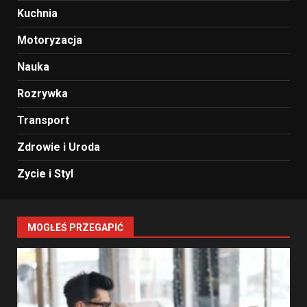
Kuchnia
Motoryzacja
Nauka
Rozrywka
Transport
Zdrowie i Uroda
Zycie i Styl
MOGŁEŚ PRZEGAPIĆ