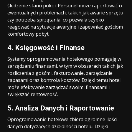
śledzenie stanu pokoi. Personel może raportować o
ewentualnych problemach, takich jak awarie sprzętu
czy potrzeba sprzątania, co pozwala szybko
reagować na sytuacje awaryjne i zapewniać gościom
komfortowy pobyt.
4. Księgowość i Finanse
Systemy oprogramowania hotelowego pomagają w
zarządzaniu finansami, w tym w obszarach takich jak
rozliczenia z gośćmi, fakturowanie, zarządzanie
zapasami oraz kontrola kosztów. Dzięki temu hotel
może efektywnie zarządzać swoimi finansami i
zwiększać rentowność.
5. Analiza Danych i Raportowanie
Oprogramowanie hotelowe zbiera ogromne ilości
danych dotyczących działalności hotelu. Dzięki