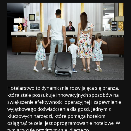
Hotelarstwo to dynamicznie rozwijająca się branża,
która stale poszukuje innowacyjnych sposobów na
zwiększenie efektywności operacyjnej i zapewnienie
wyjątkowego doświadczenia dla gości. Jednym z
kluczowych narzędzi, które pomaga hotelom
osiągnąć te cele, jest oprogramowanie hotelowe. W
tym artykule przyjrzymy się, dlaczego