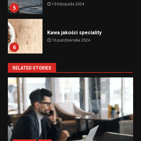
19 listopada 2024
5
Kawa jakości speciality
16 października 2024
6
RELATED STORIES