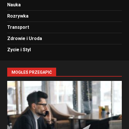
Nauka
Rozrywka
Transport
Zdrowie i Uroda
Zycie i Styl
MOGŁEŚ PRZEGAPIĆ