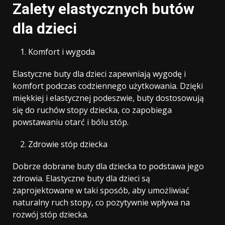
Zalety elastycznych butów
dla dzieci
Komfort i wygoda
Elastyczne buty dla dzieci zapewniają wygodę i
komfort podczas codziennego użytkowania. Dzięki
miękkiej i elastycznej podeszwie, buty dostosowują
się do ruchów stopy dziecka, co zapobiega
powstawaniu otarć i bólu stóp.
Zdrowie stóp dziecka
Dobrze dobrane buty dla dziecka to podstawa jego
zdrowia. Elastyczne buty dla dzieci są
zaprojektowane w taki sposób, aby umożliwiać
naturalny ruch stopy, co pozytywnie wpływa na
rozwój stóp dziecka.