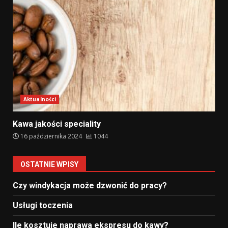
Aktualności
Kawa jakości speciality
16 października 2024
1044
OSTATNIE WPISY
Czy windykacja może dzwonić do pracy?
Usługi toczenia
Ile kosztuje naprawa ekspresu do kawy?