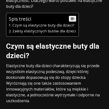
elastyczność. Dlaczego warto postawić na elastyczne
buty dla dzieci?
Spis treści
Czym są elastyczne buty dla dzieci?
Zalety elastycznych butów dla dzieci
Czym są elastyczne buty dla
dzieci?
Elastyczne buty dla dzieci charakteryzują się przede
wszystkim elastyczną podeszwą, dzięki której
doskonale dopasowują się do stopy dziecka.
Wyróżniają się one także zastosowaniem
innowacyjnych materiałów, które są miękkie i
elastyczne, a jednocześnie wytrzymałe i odporne na
uszkodzenia.