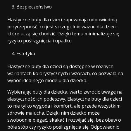
Bezpieczeństwo
Elastyczne buty dla dzieci zapewniają odpowiednią
przyczepność, co jest szczególnie ważne dla dzieci,
które uczą się chodzić. Dzięki temu minimalizuje się
ryzyko poślizgnięcia i upadku.
Estetyka
Elastyczne buty dla dzieci są dostępne w różnych
wariantach kolorystycznych i wzorach, co pozwala na
wybór idealnego modelu dla dziecka.
Wybierając buty dla dziecka, warto zwrócić uwagę na
elastyczność ich podeszwy. Elastyczne buty dla dzieci
to nie tylko wygoda i komfort, ale przede wszystkim
zdrowie malucha. Dzięki nim dziecko może
swobodnie biegać, skakać i rozwijać się, bez obaw o
bóle stóp czy ryzyko poślizgnięcia się. Odpowiednio