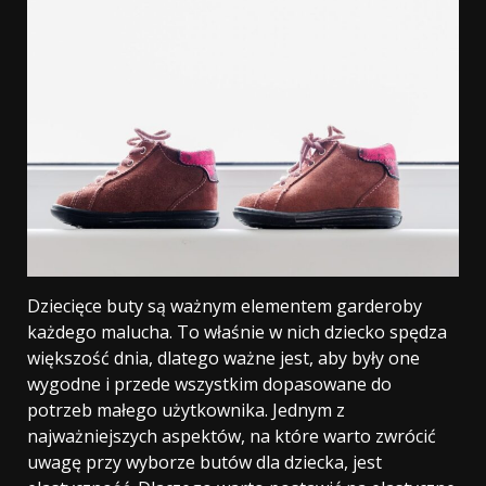
Dziecięce buty są ważnym elementem garderoby
każdego malucha. To właśnie w nich dziecko spędza
większość dnia, dlatego ważne jest, aby były one
wygodne i przede wszystkim dopasowane do
potrzeb małego użytkownika. Jednym z
najważniejszych aspektów, na które warto zwrócić
uwagę przy wyborze butów dla dziecka, jest