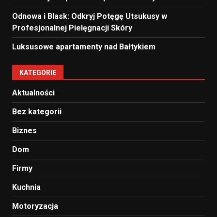
Odnowa i Blask: Odkryj Potęgę Utsukusy w
Profesjonalnej Pielęgnacji Skóry
Luksusowe apartamenty nad Bałtykiem
KATEGORIE
Aktualności
Bez kategorii
Biznes
Dom
Firmy
Kuchnia
Motoryzacja