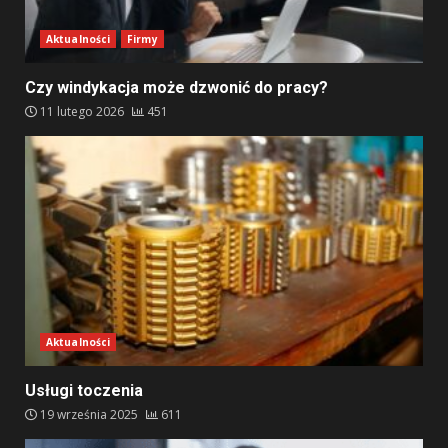
Aktualności
Firmy
Czy windykacja może dzwonić do pracy?
11 lutego 2026
451
Aktualności
Usługi toczenia
19 września 2025
611