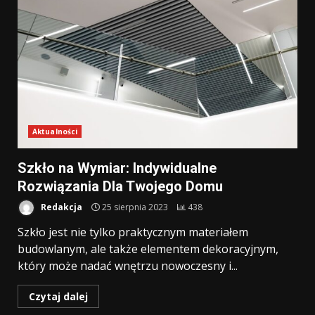
Aktualności
Szkło na Wymiar: Indywidualne
Rozwiązania Dla Twojego Domu
Redakcja
25 sierpnia 2023
438
Szkło jest nie tylko praktycznym materiałem
budowlanym, ale także elementem dekoracyjnym,
który może nadać wnętrzu nowoczesny i...
Czytaj dalej