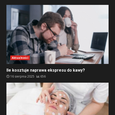
Aktualności
Ile kosztuje naprawa ekspresu do kawy?
16 sierpnia 2025
656