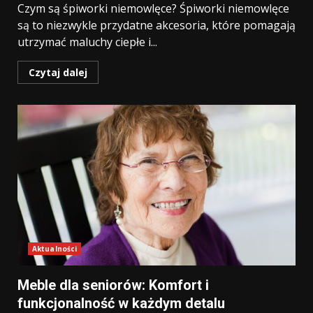
Czym są śpiworki niemowlęce? Śpiworki niemowlęce
są to niezwykle przydatne akcesoria, które pomagają
utrzymać maluchy ciepłe i...
Czytaj dalej
Aktualności
Meble dla seniorów: Komfort i
funkcjonalność w każdym detalu