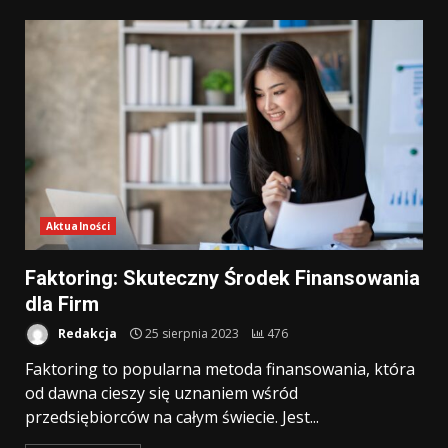
Aktualności
Faktoring: Skuteczny Środek Finansowania
dla Firm
Redakcja
25 sierpnia 2023
476
Faktoring to popularna metoda finansowania, która
od dawna cieszy się uznaniem wśród
przedsiębiorców na całym świecie. Jest...