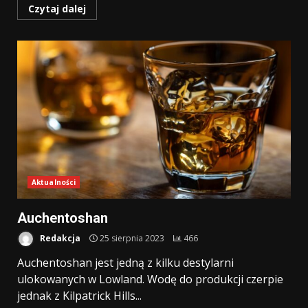
Czytaj dalej
Aktualności
Auchentoshan
Redakcja
25 sierpnia 2023
466
Auchentoshan jest jedną z kilku destylarni
ulokowanych w Lowland. Wodę do produkcji czerpie
jednak z Kilpatrick Hills...