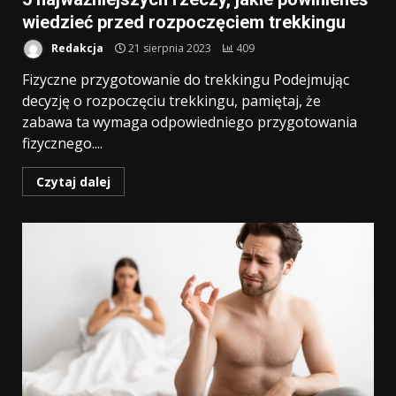
wiedzieć przed rozpoczęciem trekkingu
Redakcja
21 sierpnia 2023
409
Fizyczne przygotowanie do trekkingu Podejmując
decyzję o rozpoczęciu trekkingu, pamiętaj, że
zabawa ta wymaga odpowiedniego przygotowania
fizycznego....
Czytaj dalej