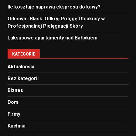
Ile kosztuje naprawa ekspresu do kawy?
Odnowa i Blask: Odkryj Potęgę Utsukusy w
Profesjonalnej Pielęgnacji Skóry
Luksusowe apartamenty nad Bałtykiem
KATEGORIE
Aktualności
Bez kategorii
Biznes
Dom
Firmy
Kuchnia