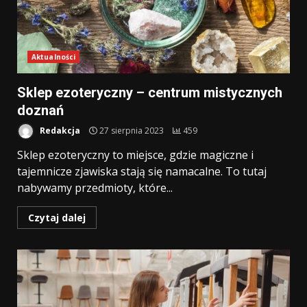
Aktualności
Sklep ezoteryczny – centrum mistycznych
doznań
Redakcja
27 sierpnia 2023
459
Sklep ezoteryczny to miejsce, gdzie magiczne i
tajemnicze zjawiska stają się namacalne. To tutaj
nabywamy przedmioty, które...
Czytaj dalej