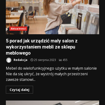
Aktualności
5 porad jak urządzić mały salon z
wykorzystaniem mebli ze sklepu
meblowego
Redakcja
25 sierpnia 2023
455
Mebel do wielofunkcyjnego użytku w małym salonie
Nie da się ukryć, że wystrój małych przestrzeni
zawsze stanowi...
Czytaj dalej