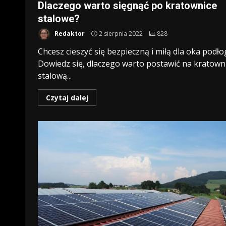
Dlaczego warto sięgnąć po kratownice
stalowe?
Redaktor
2 sierpnia 2022
828
Chcesz cieszyć się bezpieczną i miłą dla oka podło
Dowiedz się, dlaczego warto postawić na kratown
stalową...
Czytaj dalej