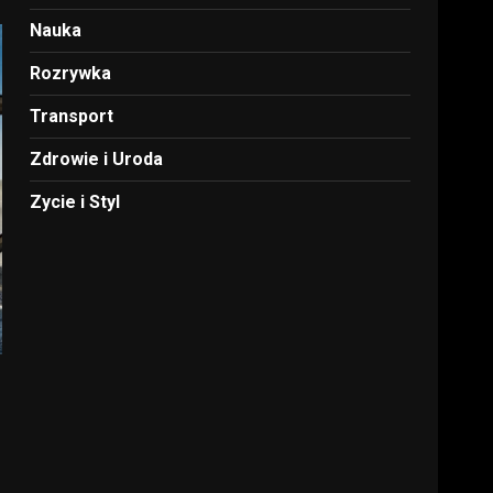
Nauka
Rozrywka
Transport
Zdrowie i Uroda
Zycie i Styl