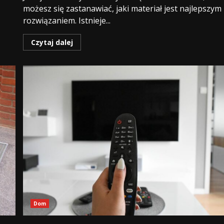
możesz się zastanawiać, jaki materiał jest najlepszym
rozwiązaniem. Istnieje...
Czytaj dalej
Dom